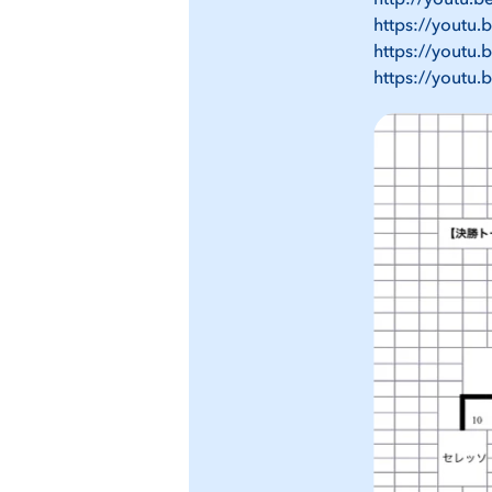
https://youtu
https://youtu
https://youtu