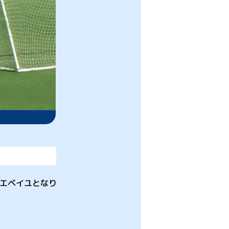
エベイユとなり