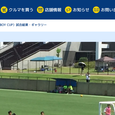
クルマを買う
お問い
店舗情報
お知らせ
BOY CUP）試合結果・ギャラリー