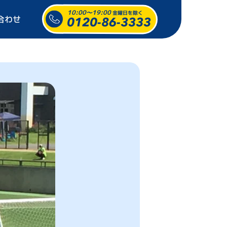
10:00～19:00
金曜日を除く
合わせ
0120-86-3333