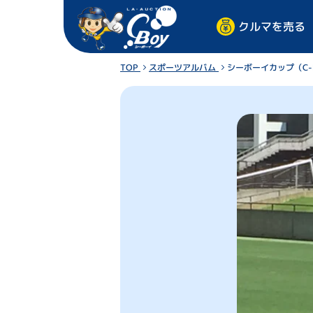
クルマを売る
TOP
スポーツアルバム
シーボーイカップ（C-