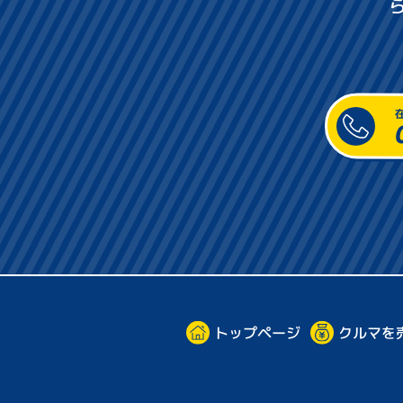
トップページ
クルマを