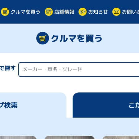
クルマを買う
お問い
店舗情報
お知らせ
クルマを買う
で探す
プ検索
こ