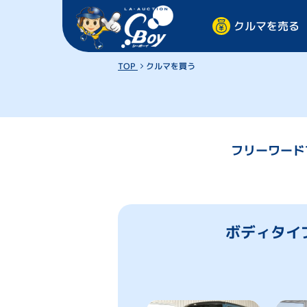
クルマを売る
TOP
クルマを買う
フリーワード
ボディタイ