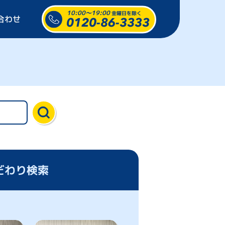
10:00～19:00
金曜日を除く
合わせ
0120-86-3333
だわり検索