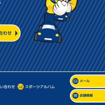
。
合わせ
ーイ
メール
スポーツアルバム
い合わせ
店舗情報