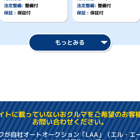
法定整備:
整備付
法定整備:
整備付
保証 :
保証付
保証 :
保証付
もっとみる
イトに載っていない
おクルマをご希望のお客
お問い合わせください。
フが自社オートオークション
「LAA」（エル・エ