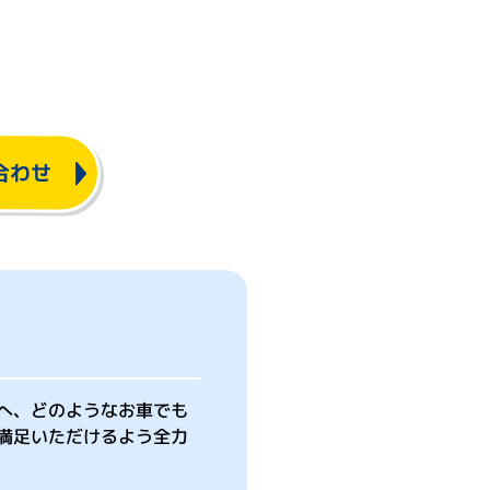
合わせ
へ、どのようなお車でも
満足いただけるよう全力