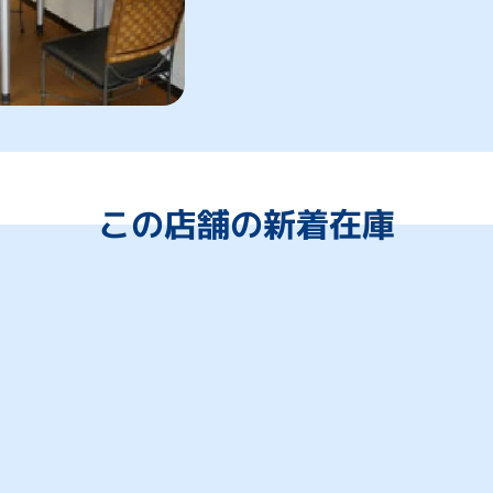
この店舗の新着在庫