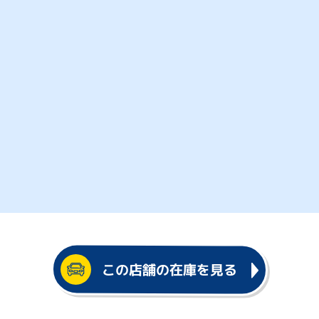
この店舗の在庫を見る