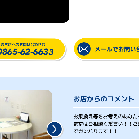
このお店へのお問い合わせは
メールでお問い
0865-62-6633
お店からのコメント
お乗換え等をお考えのあなた
まずはご相談ください！！ご
でガンバります！！